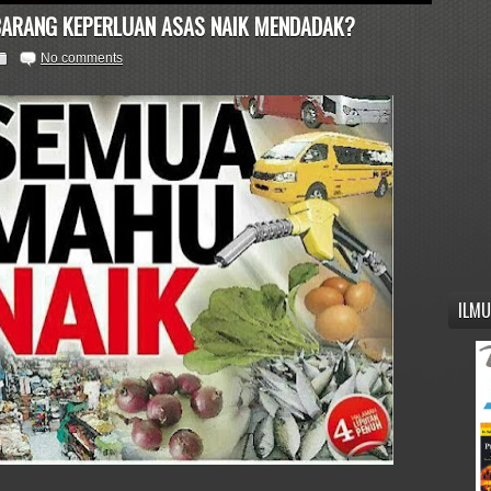
ARANG KEPERLUAN ASAS NAIK MENDADAK?
No comments
ILMU