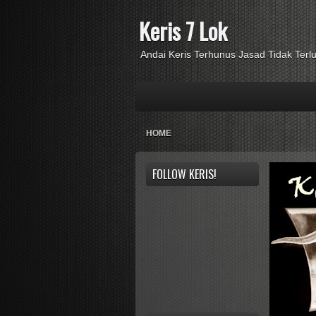
Keris 7 Lok
Andai Keris Terhunus Jasad Tidak Ter
HOME
FOLLOW KERIS!